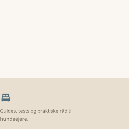
Guides, tests og praktiske råd til
hundeejere.