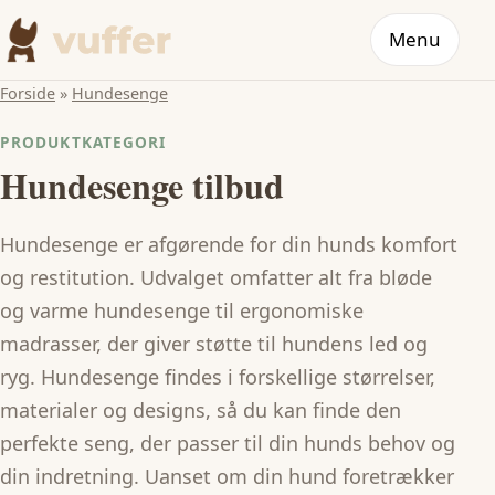
Menu
Forside
»
Hundesenge
PRODUKTKATEGORI
Hundesenge tilbud
Hundesenge er afgørende for din hunds komfort
og restitution. Udvalget omfatter alt fra bløde
og varme hundesenge til ergonomiske
madrasser, der giver støtte til hundens led og
ryg. Hundesenge findes i forskellige størrelser,
materialer og designs, så du kan finde den
perfekte seng, der passer til din hunds behov og
din indretning. Uanset om din hund foretrækker