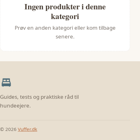
Ingen produkter i denne
kategori
Prøv en anden kategori eller kom tilbage
senere.
Guides, tests og praktiske råd til
hundeejere.
© 2026
Vuffer.dk