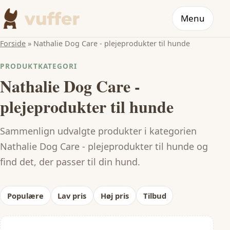
Menu
Forside
»
Nathalie Dog Care - plejeprodukter til hunde
PRODUKTKATEGORI
Nathalie Dog Care -
plejeprodukter til hunde
Sammenlign udvalgte produkter i kategorien
Nathalie Dog Care - plejeprodukter til hunde og
find det, der passer til din hund.
Populære
Lav pris
Høj pris
Tilbud