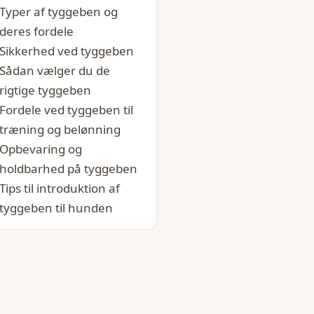
Typer af tyggeben og
deres fordele
Sikkerhed ved tyggeben
Sådan vælger du de
rigtige tyggeben
Fordele ved tyggeben til
træning og belønning
Opbevaring og
holdbarhed på tyggeben
Tips til introduktion af
tyggeben til hunden