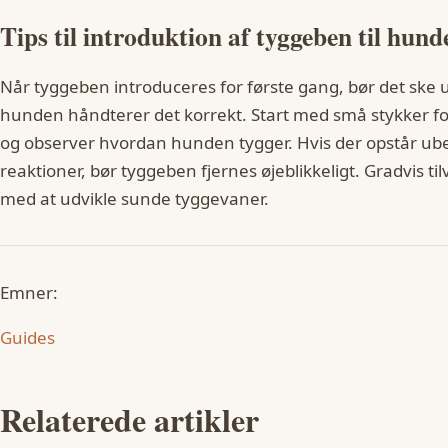
Tips til introduktion af tyggeben til hund
Når tyggeben introduceres for første gang, bør det ske u
hunden håndterer det korrekt. Start med små stykker fo
og observer hvordan hunden tygger. Hvis der opstår ubeh
reaktioner, bør tyggeben fjernes øjeblikkeligt. Gradvis 
med at udvikle sunde tyggevaner.
Emner:
Guides
Relaterede artikler