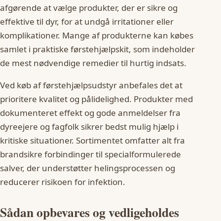
afgørende at vælge produkter, der er sikre og
effektive til dyr, for at undgå irritationer eller
komplikationer. Mange af produkterne kan købes
samlet i praktiske førstehjælpskit, som indeholder
de mest nødvendige remedier til hurtig indsats.
Ved køb af førstehjælpsudstyr anbefales det at
prioritere kvalitet og pålidelighed. Produkter med
dokumenteret effekt og gode anmeldelser fra
dyreejere og fagfolk sikrer bedst mulig hjælp i
kritiske situationer. Sortimentet omfatter alt fra
brandsikre forbindinger til specialformulerede
salver, der understøtter helingsprocessen og
reducerer risikoen for infektion.
Sådan opbevares og vedligeholdes