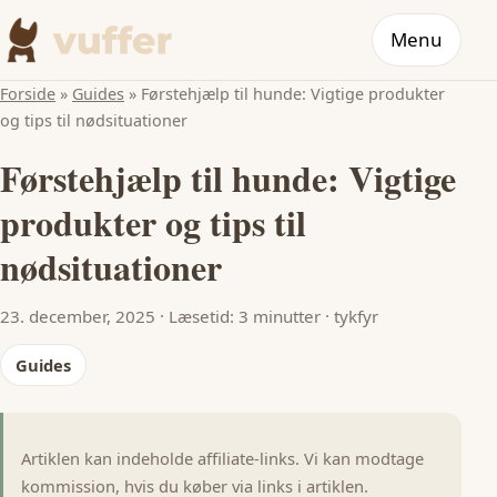
Menu
Forside
»
Guides
»
Førstehjælp til hunde: Vigtige produkter
og tips til nødsituationer
Førstehjælp til hunde: Vigtige
produkter og tips til
nødsituationer
23. december, 2025
·
Læsetid: 3 minutter
·
tykfyr
Guides
Artiklen kan indeholde affiliate-links. Vi kan modtage
kommission, hvis du køber via links i artiklen.