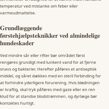
temperatur ved mistanke om feber eller
varmeudmattelse.
Grundlæggende
førstehjælpsteknikker ved almindelige
hundeskader
Ved mindre sår eller rifter bør området først
rengøres grundigt med lunkent vand for at fjerne
snavs og bakterier. Herefter påføres et antiseptisk
middel, og såret dækkes med en steril forbinding for
at forhindre yderligere forurening. Hvis blødningen
er kraftig, skal tryk påføres med gaze eller en ren
klud for at standse blodstrømmen, og dyrlæge bør
kontaktes hurtigt.