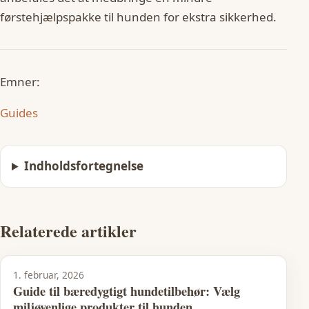
førstehjælpspakke til hunden for ekstra sikkerhed.
Emner:
Guides
Indholdsfortegnelse
Relaterede artikler
1. februar, 2026
Guide til bæredygtigt hundetilbehør: Vælg
miljøvenlige produkter til hunden