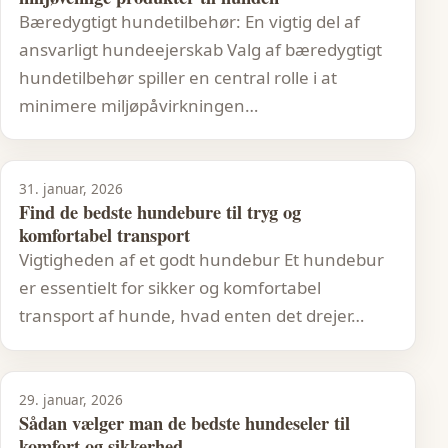
Bæredygtigt hundetilbehør: En vigtig del af
ansvarligt hundeejerskab Valg af bæredygtigt
hundetilbehør spiller en central rolle i at
minimere miljøpåvirkningen…
31. januar, 2026
Find de bedste hundebure til tryg og
komfortabel transport
Vigtigheden af et godt hundebur Et hundebur
er essentielt for sikker og komfortabel
transport af hunde, hvad enten det drejer…
29. januar, 2026
Sådan vælger man de bedste hundeseler til
komfort og sikkerhed