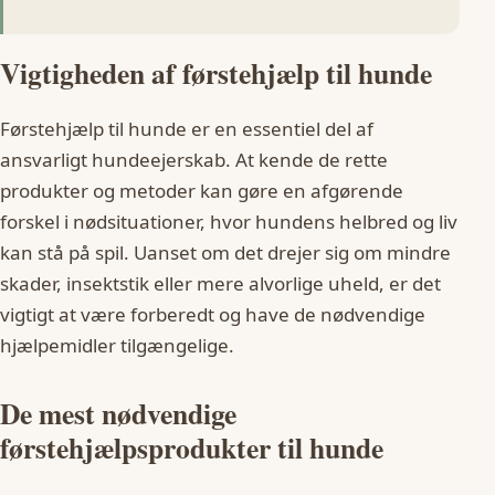
Vigtigheden af førstehjælp til hunde
Førstehjælp til hunde er en essentiel del af
ansvarligt hundeejerskab. At kende de rette
produkter og metoder kan gøre en afgørende
forskel i nødsituationer, hvor hundens helbred og liv
kan stå på spil. Uanset om det drejer sig om mindre
skader, insektstik eller mere alvorlige uheld, er det
vigtigt at være forberedt og have de nødvendige
hjælpemidler tilgængelige.
De mest nødvendige
førstehjælpsprodukter til hunde