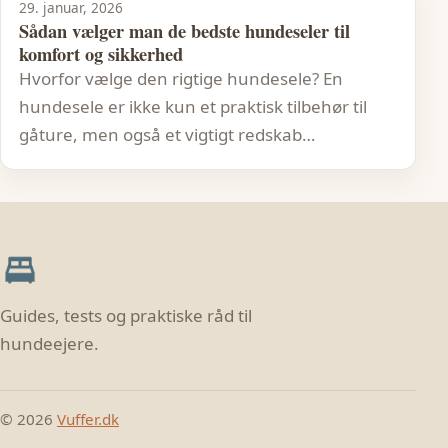
29. januar, 2026
Sådan vælger man de bedste hundeseler til
komfort og sikkerhed
Hvorfor vælge den rigtige hundesele? En
hundesele er ikke kun et praktisk tilbehør til
gåture, men også et vigtigt redskab…
Guides, tests og praktiske råd til
hundeejere.
© 2026
Vuffer.dk