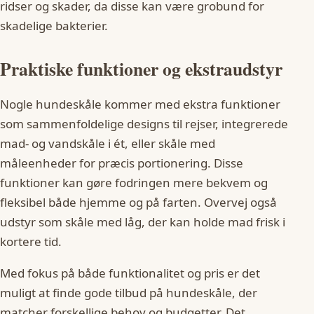
ridser og skader, da disse kan være grobund for
skadelige bakterier.
Praktiske funktioner og ekstraudstyr
Nogle hundeskåle kommer med ekstra funktioner
som sammenfoldelige designs til rejser, integrerede
mad- og vandskåle i ét, eller skåle med
måleenheder for præcis portionering. Disse
funktioner kan gøre fodringen mere bekvem og
fleksibel både hjemme og på farten. Overvej også
udstyr som skåle med låg, der kan holde mad frisk i
kortere tid.
Med fokus på både funktionalitet og pris er det
muligt at finde gode tilbud på hundeskåle, der
matcher forskellige behov og budgetter. Det