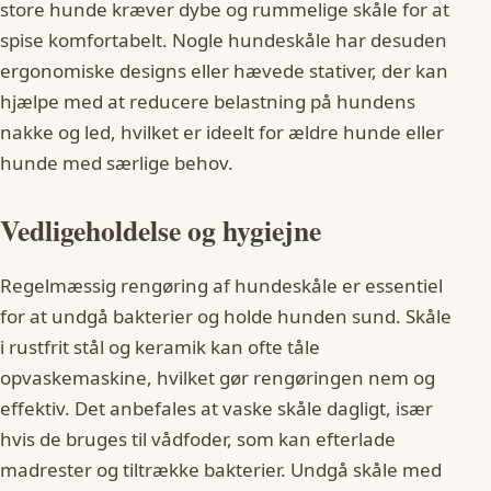
store hunde kræver dybe og rummelige skåle for at
spise komfortabelt. Nogle hundeskåle har desuden
ergonomiske designs eller hævede stativer, der kan
hjælpe med at reducere belastning på hundens
nakke og led, hvilket er ideelt for ældre hunde eller
hunde med særlige behov.
Vedligeholdelse og hygiejne
Regelmæssig rengøring af hundeskåle er essentiel
for at undgå bakterier og holde hunden sund. Skåle
i rustfrit stål og keramik kan ofte tåle
opvaskemaskine, hvilket gør rengøringen nem og
effektiv. Det anbefales at vaske skåle dagligt, især
hvis de bruges til vådfoder, som kan efterlade
madrester og tiltrække bakterier. Undgå skåle med