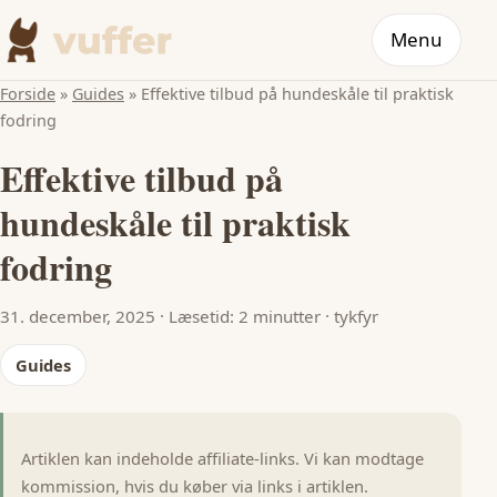
Menu
Forside
»
Guides
»
Effektive tilbud på hundeskåle til praktisk
fodring
Effektive tilbud på
hundeskåle til praktisk
fodring
31. december, 2025
·
Læsetid: 2 minutter
·
tykfyr
Guides
Artiklen kan indeholde affiliate-links. Vi kan modtage
kommission, hvis du køber via links i artiklen.