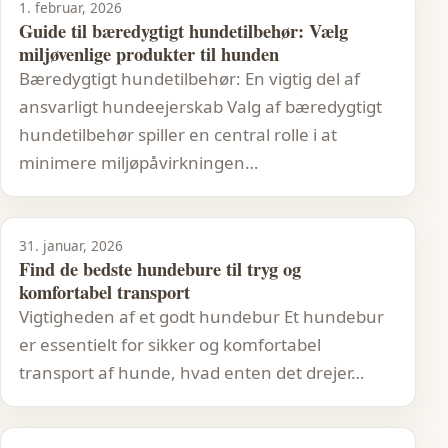
1. februar, 2026
Guide til bæredygtigt hundetilbehør: Vælg
miljøvenlige produkter til hunden
Bæredygtigt hundetilbehør: En vigtig del af
ansvarligt hundeejerskab Valg af bæredygtigt
hundetilbehør spiller en central rolle i at
minimere miljøpåvirkningen…
31. januar, 2026
Find de bedste hundebure til tryg og
komfortabel transport
Vigtigheden af et godt hundebur Et hundebur
er essentielt for sikker og komfortabel
transport af hunde, hvad enten det drejer…