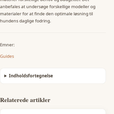
anbefales at undersøge forskellige modeller og
materialer for at finde den optimale løsning til
hundens daglige fodring.
Emner:
Guides
Indholdsfortegnelse
Relaterede artikler