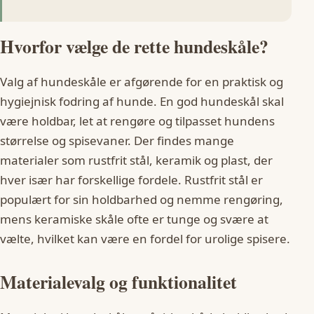
Hvorfor vælge de rette hundeskåle?
Valg af hundeskåle er afgørende for en praktisk og
hygiejnisk fodring af hunde. En god hundeskål skal
være holdbar, let at rengøre og tilpasset hundens
størrelse og spisevaner. Der findes mange
materialer som rustfrit stål, keramik og plast, der
hver især har forskellige fordele. Rustfrit stål er
populært for sin holdbarhed og nemme rengøring,
mens keramiske skåle ofte er tunge og svære at
vælte, hvilket kan være en fordel for urolige spisere.
Materialevalg og funktionalitet