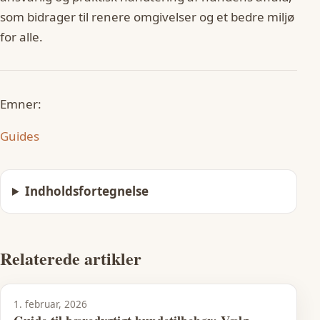
som bidrager til renere omgivelser og et bedre miljø
for alle.
Emner:
Guides
Indholdsfortegnelse
Relaterede artikler
1. februar, 2026