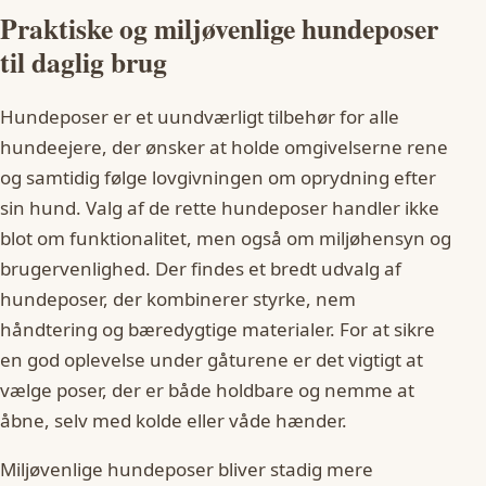
Praktiske og miljøvenlige hundeposer
til daglig brug
Hundeposer er et uundværligt tilbehør for alle
hundeejere, der ønsker at holde omgivelserne rene
og samtidig følge lovgivningen om oprydning efter
sin hund. Valg af de rette hundeposer handler ikke
blot om funktionalitet, men også om miljøhensyn og
brugervenlighed. Der findes et bredt udvalg af
hundeposer, der kombinerer styrke, nem
håndtering og bæredygtige materialer. For at sikre
en god oplevelse under gåturene er det vigtigt at
vælge poser, der er både holdbare og nemme at
åbne, selv med kolde eller våde hænder.
Miljøvenlige hundeposer bliver stadig mere