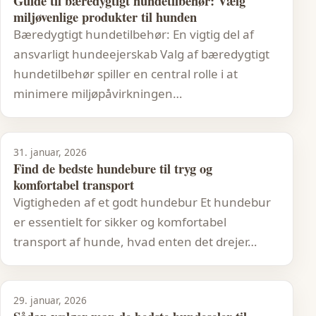
Guide til bæredygtigt hundetilbehør: Vælg
miljøvenlige produkter til hunden
Bæredygtigt hundetilbehør: En vigtig del af
ansvarligt hundeejerskab Valg af bæredygtigt
hundetilbehør spiller en central rolle i at
minimere miljøpåvirkningen…
31. januar, 2026
Find de bedste hundebure til tryg og
komfortabel transport
Vigtigheden af et godt hundebur Et hundebur
er essentielt for sikker og komfortabel
transport af hunde, hvad enten det drejer…
29. januar, 2026