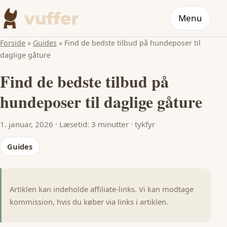
Menu
Forside
»
Guides
»
Find de bedste tilbud på hundeposer til
daglige gåture
Find de bedste tilbud på
hundeposer til daglige gåture
1. januar, 2026
·
Læsetid: 3 minutter
·
tykfyr
Guides
Artiklen kan indeholde affiliate-links. Vi kan modtage
kommission, hvis du køber via links i artiklen.