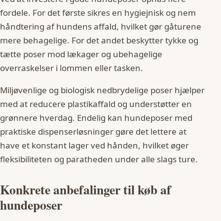
fordele. For det første sikres en hygiejnisk og nem
håndtering af hundens affald, hvilket gør gåturene
mere behagelige. For det andet beskytter tykke og
tætte poser mod lækager og ubehagelige
overraskelser i lommen eller tasken.
Miljøvenlige og biologisk nedbrydelige poser hjælper
med at reducere plastikaffald og understøtter en
grønnere hverdag. Endelig kan hundeposer med
praktiske dispenserløsninger gøre det lettere at
have et konstant lager ved hånden, hvilket øger
fleksibiliteten og paratheden under alle slags ture.
Konkrete anbefalinger til køb af
hundeposer