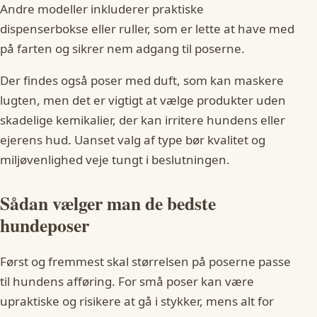
Andre modeller inkluderer praktiske
dispenserbokse eller ruller, som er lette at have med
på farten og sikrer nem adgang til poserne.
Der findes også poser med duft, som kan maskere
lugten, men det er vigtigt at vælge produkter uden
skadelige kemikalier, der kan irritere hundens eller
ejerens hud. Uanset valg af type bør kvalitet og
miljøvenlighed veje tungt i beslutningen.
Sådan vælger man de bedste
hundeposer
Først og fremmest skal størrelsen på poserne passe
til hundens afføring. For små poser kan være
upraktiske og risikere at gå i stykker, mens alt for