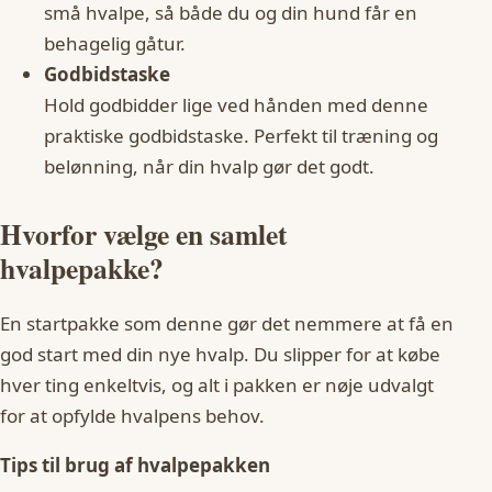
små hvalpe, så både du og din hund får en
behagelig gåtur.
Godbidstaske
Hold godbidder lige ved hånden med denne
praktiske godbidstaske. Perfekt til træning og
belønning, når din hvalp gør det godt.
Hvorfor vælge en samlet
hvalpepakke?
En startpakke som denne gør det nemmere at få en
god start med din nye hvalp. Du slipper for at købe
hver ting enkeltvis, og alt i pakken er nøje udvalgt
for at opfylde hvalpens behov.
Tips til brug af hvalpepakken