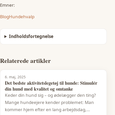
Emner:
Blog
Hundehvalp
Indholdsfortegnelse
Relaterede artikler
6. maj, 2025
Det bedste aktivitetslegetøj til hunde: Stimulér
din hund med kvalitet og omtanke
Keder din hund sig – og ødelægger den ting?
Mange hundeejere kender problemet: Man
kommer hjem efter en lang arbejdsdag,…