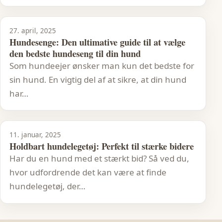
27. april, 2025
Hundesenge: Den ultimative guide til at vælge
den bedste hundeseng til din hund
Som hundeejer ønsker man kun det bedste for
sin hund. En vigtig del af at sikre, at din hund
har…
11. januar, 2025
Holdbart hundelegetøj: Perfekt til stærke bidere
Har du en hund med et stærkt bid? Så ved du,
hvor udfordrende det kan være at finde
hundelegetøj, der…