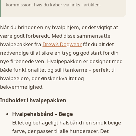
kommission, hvis du køber via links i artiklen.
Når du bringer en ny hvalp hjem, er det vigtigt at
være godt forberedt. Med disse sammensatte
hvalpepakker fra
Drew’s Dogwear
får du alt det
nødvendige til at sikre en tryg og god start for din
nye firbenede ven. Hvalpepakken er designet med
både funktionalitet og stil i tankerne – perfekt til
hvalpeejere, der ønsker kvalitet og
bekvemmelighed.
Indholdet i hvalpepakken
Hvalpehalsbånd – Beige
Et let og behageligt halsbånd i en smuk beige
farve, der passer til alle hunderacer. Det