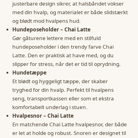
justerbare design sikrer, at halsbåndet vokser
med din hvalp, og materialet er både slidstærkt
og blødt mod hvalpens hud.
Hundeposeholder – Chai Latte
Gør gåturene lettere med en stilfuld
hundeposeholder i den trendy farve Chai
Latte. Den er praktisk at have med, og du
slipper for stress, når det er tid til oprydning.
Hundetæppe
Et blødt og hyggeligt tæppe, der skaber
tryghed for din hvalp. Perfekt til hvalpens
seng, transportkassen eller som et ekstra
komfortabelt underlag i stuen.
Hvalpesnor – Chai Latte
En matchende Chai Latte hvalpesnor, der både
er let at holde og robust. Snoren er designet til