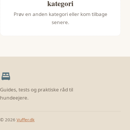
kategori
Prøv en anden kategori eller kom tilbage
senere.
Guides, tests og praktiske råd til
hundeejere.
© 2026
Vuffer.dk