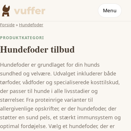
Menu
Forside
»
Hundefoder
PRODUKTKATEGORI
Hundefoder tilbud
Hundefoder er grundlaget for din hunds
sundhed og velvære. Udvalget inkluderer både
tørfoder, vådfoder og specialiserede kosttilskud,
der passer til hunde i alle livsstadier og
størrelser. Fra proteinrige varianter til
allergivenlige opskrifter, er der hundefoder, der
støtter en sund pels, et stærkt immunsystem og
optimal fordøjelse. Vælg et hundefoder, der er