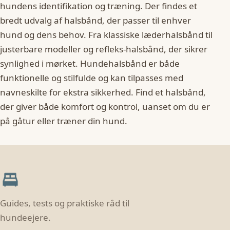
hundens identifikation og træning. Der findes et
bredt udvalg af halsbånd, der passer til enhver
hund og dens behov. Fra klassiske læderhalsbånd til
justerbare modeller og refleks-halsbånd, der sikrer
synlighed i mørket. Hundehalsbånd er både
funktionelle og stilfulde og kan tilpasses med
navneskilte for ekstra sikkerhed. Find et halsbånd,
der giver både komfort og kontrol, uanset om du er
på gåtur eller træner din hund.
Guides, tests og praktiske råd til
hundeejere.