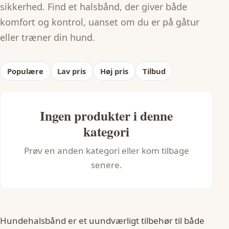
sikkerhed. Find et halsbånd, der giver både
komfort og kontrol, uanset om du er på gåtur
eller træner din hund.
Populære
Lav pris
Høj pris
Tilbud
Ingen produkter i denne
kategori
Prøv en anden kategori eller kom tilbage
senere.
Hundehalsbånd er et uundværligt tilbehør til både