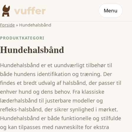
Menu
Forside
»
Hundehalsbånd
PRODUKTKATEGORI
Hundehalsbånd
Hundehalsbånd er et uundværligt tilbehør til
både hundens identifikation og træning. Der
findes et bredt udvalg af halsbånd, der passer til
enhver hund og dens behov. Fra klassiske
læderhalsbånd til justerbare modeller og
refleks-halsbånd, der sikrer synlighed i mørket.
Hundehalsbånd er både funktionelle og stilfulde
og kan tilpasses med navneskilte for ekstra