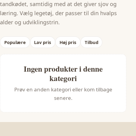
tandkødet, samtidig med at det giver sjov og
læring. Vælg legetøj, der passer til din hvalps
alder og udviklingstrin.
Populære
Lav pris
Høj pris
Tilbud
Ingen produkter i denne
kategori
Prøv en anden kategori eller kom tilbage
senere.