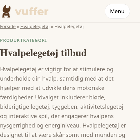
Menu
Forside
»
Hvalpelegetøj
»
Hvalpelegetøj
PRODUKTKATEGORI
Hvalpelegetøj tilbud
Hvalpelegetøj er vigtigt for at stimulere og
underholde din hvalp, samtidig med at det
hjælper med at udvikle dens motoriske
færdigheder. Udvalget inkluderer bløde,
biderigtige legetøj, tyggeben, aktivitetslegetøj
og interaktive spil, der engagerer hvalpens
nysgerrighed og energiniveau. Hvalpelegetøj er
designet til at være skånsomt mod munden og