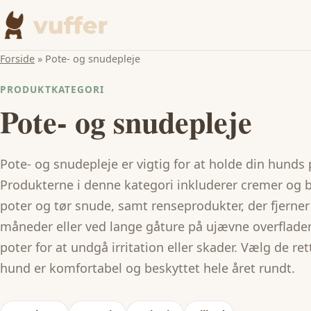
Forside
»
Pote- og snudepleje
PRODUKTKATEGORI
Pote- og snudepleje
Pote- og snudepleje er vigtig for at holde din hunds
Produkterne i denne kategori inkluderer cremer og 
poter og tør snude, samt renseprodukter, der fjerner
måneder eller ved lange gåture på ujævne overflader 
poter for at undgå irritation eller skader. Vælg de ret
hund er komfortabel og beskyttet hele året rundt.