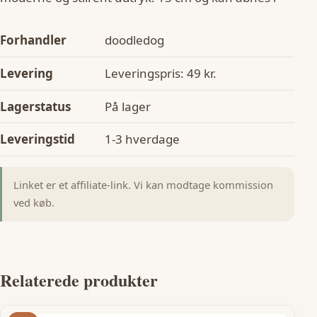
Forhandler
doodledog
Levering
Leveringspris: 49 kr.
Lagerstatus
På lager
Leveringstid
1-3 hverdage
Linket er et affiliate-link. Vi kan modtage kommission
ved køb.
Relaterede produkter