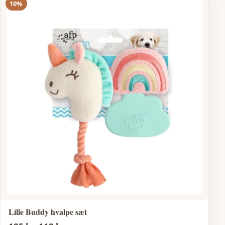
10%
Lille Buddy hvalpe sæt