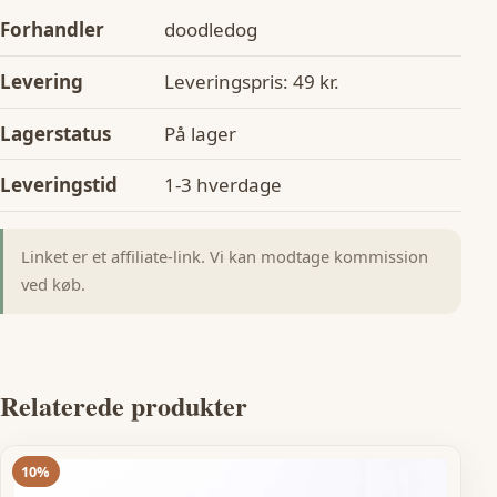
Forhandler
doodledog
Levering
Leveringspris: 49 kr.
Lagerstatus
På lager
Leveringstid
1-3 hverdage
Linket er et affiliate-link. Vi kan modtage kommission
ved køb.
Relaterede produkter
10%