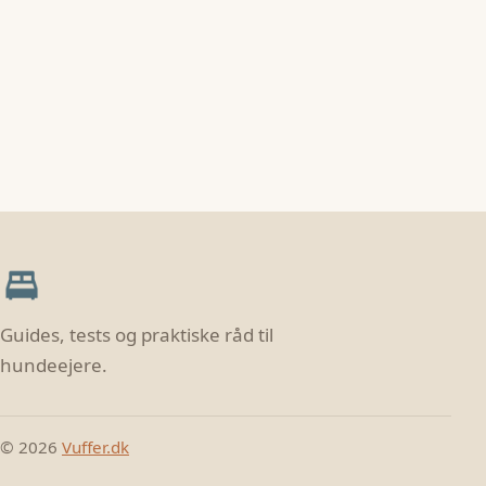
Guides, tests og praktiske råd til
hundeejere.
© 2026
Vuffer.dk