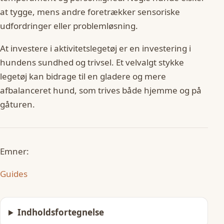
at tygge, mens andre foretrækker sensoriske
udfordringer eller problemløsning.
At investere i aktivitetslegetøj er en investering i
hundens sundhed og trivsel. Et velvalgt stykke
legetøj kan bidrage til en gladere og mere
afbalanceret hund, som trives både hjemme og på
gåturen.
Emner:
Guides
Indholdsfortegnelse