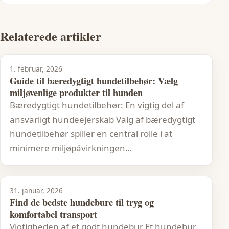
Relaterede artikler
1. februar, 2026
Guide til bæredygtigt hundetilbehør: Vælg
miljøvenlige produkter til hunden
Bæredygtigt hundetilbehør: En vigtig del af
ansvarligt hundeejerskab Valg af bæredygtigt
hundetilbehør spiller en central rolle i at
minimere miljøpåvirkningen…
31. januar, 2026
Find de bedste hundebure til tryg og
komfortabel transport
Vigtigheden af et godt hundebur Et hundebur