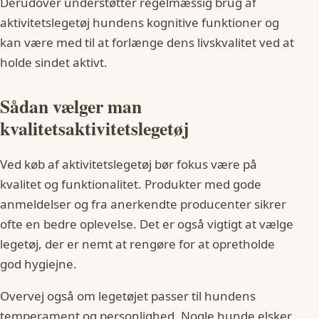
Derudover understøtter regelmæssig brug af
aktivitetslegetøj hundens kognitive funktioner og
kan være med til at forlænge dens livskvalitet ved at
holde sindet aktivt.
Sådan vælger man
kvalitetsaktivitetslegetøj
Ved køb af aktivitetslegetøj bør fokus være på
kvalitet og funktionalitet. Produkter med gode
anmeldelser og fra anerkendte producenter sikrer
ofte en bedre oplevelse. Det er også vigtigt at vælge
legetøj, der er nemt at rengøre for at opretholde
god hygiejne.
Overvej også om legetøjet passer til hundens
temperament og personlighed. Nogle hunde elsker