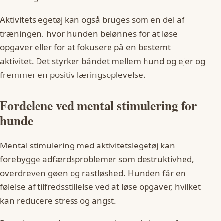
Aktivitetslegetøj kan også bruges som en del af
træningen, hvor hunden belønnes for at løse
opgaver eller for at fokusere på en bestemt
aktivitet. Det styrker båndet mellem hund og ejer og
fremmer en positiv læringsoplevelse.
Fordelene ved mental stimulering for
hunde
Mental stimulering med aktivitetslegetøj kan
forebygge adfærdsproblemer som destruktivhed,
overdreven gøen og rastløshed. Hunden får en
følelse af tilfredsstillelse ved at løse opgaver, hvilket
kan reducere stress og angst.