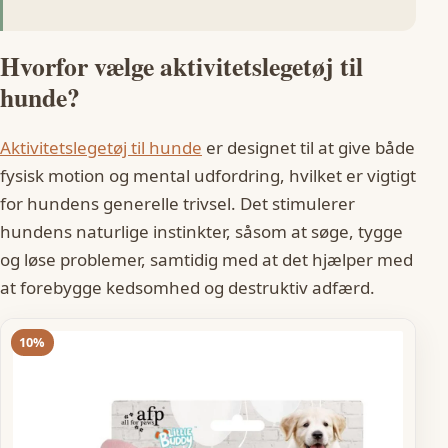
Hvorfor vælge aktivitetslegetøj til
hunde?
Aktivitetslegetøj til hunde
er designet til at give både
fysisk motion og mental udfordring, hvilket er vigtigt
for hundens generelle trivsel. Det stimulerer
hundens naturlige instinkter, såsom at søge, tygge
og løse problemer, samtidig med at det hjælper med
at forebygge kedsomhed og destruktiv adfærd.
10%