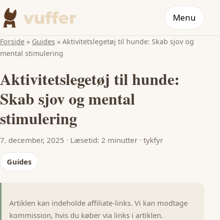
Menu
Forside
»
Guides
»
Aktivitetslegetøj til hunde: Skab sjov og
mental stimulering
Aktivitetslegetøj til hunde:
Skab sjov og mental
stimulering
7. december, 2025
·
Læsetid: 2 minutter
·
tykfyr
Guides
Artiklen kan indeholde affiliate-links. Vi kan modtage
kommission, hvis du køber via links i artiklen.