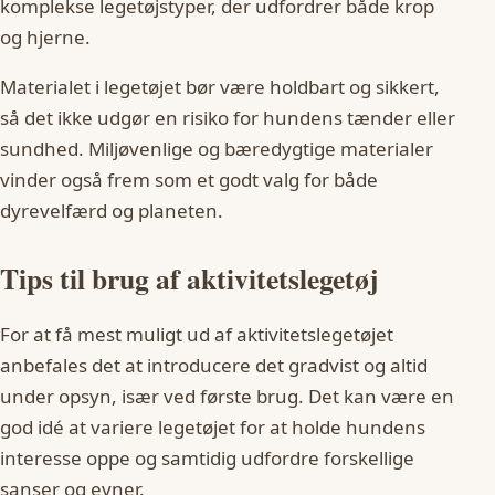
komplekse legetøjstyper, der udfordrer både krop
og hjerne.
Materialet i legetøjet bør være holdbart og sikkert,
så det ikke udgør en risiko for hundens tænder eller
sundhed. Miljøvenlige og bæredygtige materialer
vinder også frem som et godt valg for både
dyrevelfærd og planeten.
Tips til brug af aktivitetslegetøj
For at få mest muligt ud af aktivitetslegetøjet
anbefales det at introducere det gradvist og altid
under opsyn, især ved første brug. Det kan være en
god idé at variere legetøjet for at holde hundens
interesse oppe og samtidig udfordre forskellige
sanser og evner.