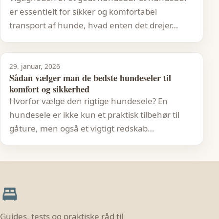
er essentielt for sikker og komfortabel
transport af hunde, hvad enten det drejer…
29. januar, 2026
Sådan vælger man de bedste hundeseler til
komfort og sikkerhed
Hvorfor vælge den rigtige hundesele? En
hundesele er ikke kun et praktisk tilbehør til
gåture, men også et vigtigt redskab…
Guides, tests og praktiske råd til